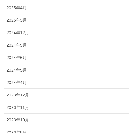
2025年4月
2025年3月
2024年12月
2024年9月
2024年6月
2024年5月
2024年4月
2023年12月
2023年11月
2023年10月
2023年8月