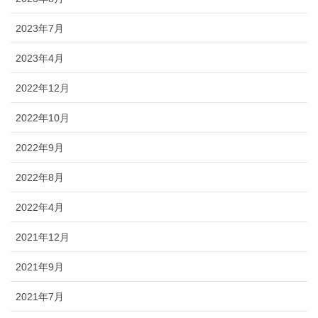
2023年7月
2023年4月
2022年12月
2022年10月
2022年9月
2022年8月
2022年4月
2021年12月
2021年9月
2021年7月