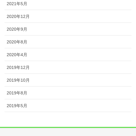
2021年5月
2020年12月
2020年9月
2020年8月
2020年4月
2019年12月
2019年10月
2019年8月
2019年5月