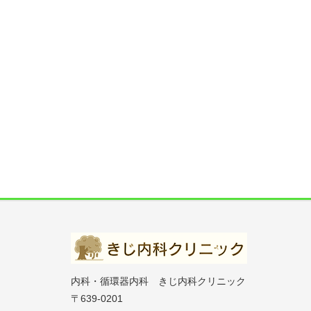
内科・循環器内科 きじ内科クリニック
〒639-0201