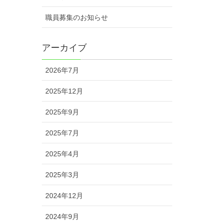
職員募集のお知らせ
アーカイブ
2026年7月
2025年12月
2025年9月
2025年7月
2025年4月
2025年3月
2024年12月
2024年9月