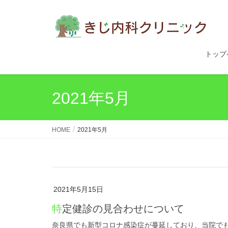
トップ
2021年5月
HOME
2021年5月
2021年5月15日
特定健診の見合わせについて
奈良県でも新型コロナ感染症が蔓延しており、当院で