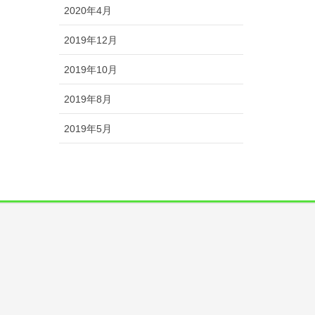
2020年4月
2019年12月
2019年10月
2019年8月
2019年5月