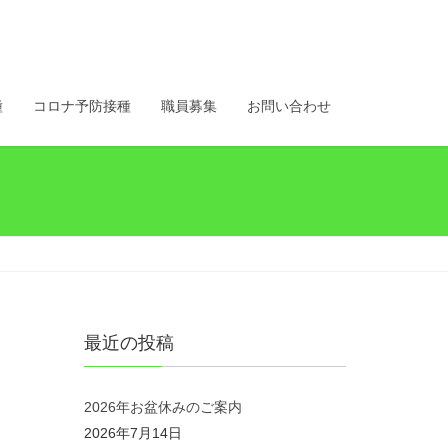
種
コロナ予防接種
職員募集
お問い合わせ
最近の投稿
2026年お盆休みのご案内
2026年7月14日