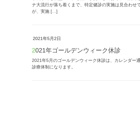
ナ大流行が落ち着くまで、特定健診の実施は見合わせ
が、実施 […]
2021年5月2日
2021年ゴールデンウィーク休診
2021年5月のゴールデンウィーク休診は、カレンダー通
診療体制になります。