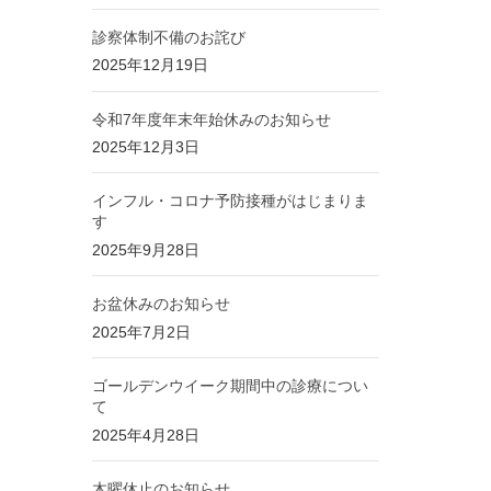
診察体制不備のお詫び
2025年12月19日
令和7年度年末年始休みのお知らせ
2025年12月3日
インフル・コロナ予防接種がはじまりま
す
2025年9月28日
お盆休みのお知らせ
2025年7月2日
ゴールデンウイーク期間中の診療につい
て
2025年4月28日
木曜休止のお知らせ