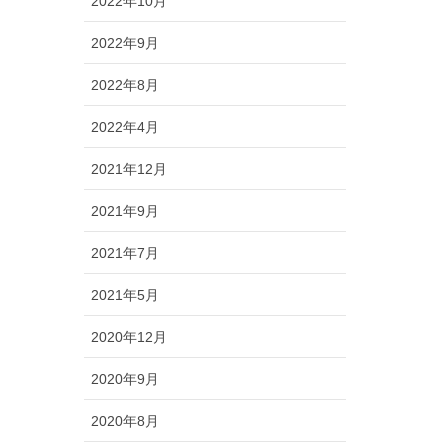
2022年10月
2022年9月
2022年8月
2022年4月
2021年12月
2021年9月
2021年7月
2021年5月
2020年12月
2020年9月
2020年8月