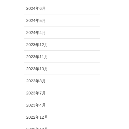
2024年6月
2024年5月
2024年4月
2023年12月
2023年11月
2023年10月
2023年8月
2023年7月
2023年4月
2022年12月