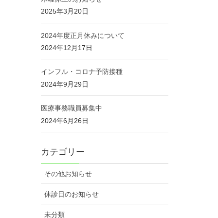
2025年3月20日
2024年度正月休みについて
2024年12月17日
インフル・コロナ予防接種
2024年9月29日
医療事務職員募集中
2024年6月26日
カテゴリー
その他お知らせ
休診日のお知らせ
未分類