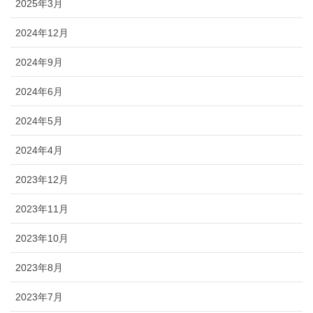
2025年3月
2024年12月
2024年9月
2024年6月
2024年5月
2024年4月
2023年12月
2023年11月
2023年10月
2023年8月
2023年7月