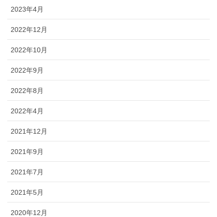
2023年4月
2022年12月
2022年10月
2022年9月
2022年8月
2022年4月
2021年12月
2021年9月
2021年7月
2021年5月
2020年12月