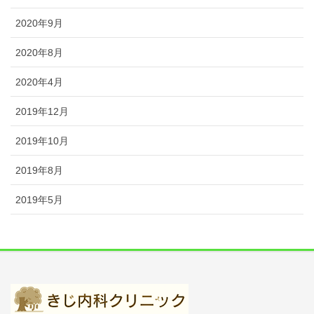
2020年9月
2020年8月
2020年4月
2019年12月
2019年10月
2019年8月
2019年5月