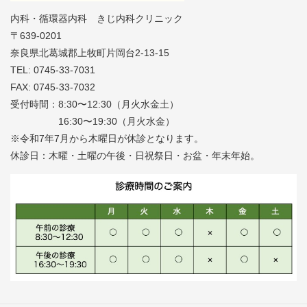
内科・循環器内科 きじ内科クリニック
〒639-0201
奈良県北葛城郡上牧町片岡台2-13-15
TEL: 0745-33-7031
FAX: 0745-33-7032
受付時間：8:30〜12:30（月火水金土）
16:30〜19:30（月火水金）
※令和7年7月から木曜日が休診となります。
休診日：木曜・土曜の午後・日祝祭日・お盆・年末年始。