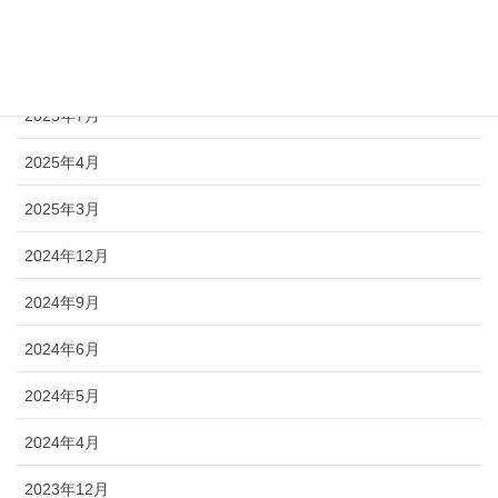
2025年12月
2025年9月
2025年7月
2025年4月
2025年3月
2024年12月
2024年9月
2024年6月
2024年5月
2024年4月
2023年12月