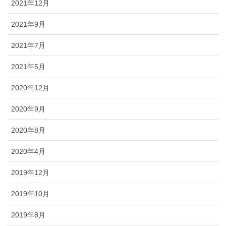
2021年12月
2021年9月
2021年7月
2021年5月
2020年12月
2020年9月
2020年8月
2020年4月
2019年12月
2019年10月
2019年8月