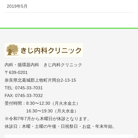
2019年5月
内科・循環器内科 きじ内科クリニック
〒639-0201
奈良県北葛城郡上牧町片岡台2-13-15
TEL: 0745-33-7031
FAX: 0745-33-7032
受付時間：8:30〜12:30（月火水金土）
16:30〜19:30（月火水金）
※令和7年7月から木曜日が休診となります。
休診日：木曜・土曜の午後・日祝祭日・お盆・年末年始。