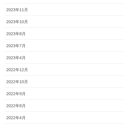
2023年11月
2023年10月
2023年8月
2023年7月
2023年4月
2022年12月
2022年10月
2022年9月
2022年8月
2022年4月