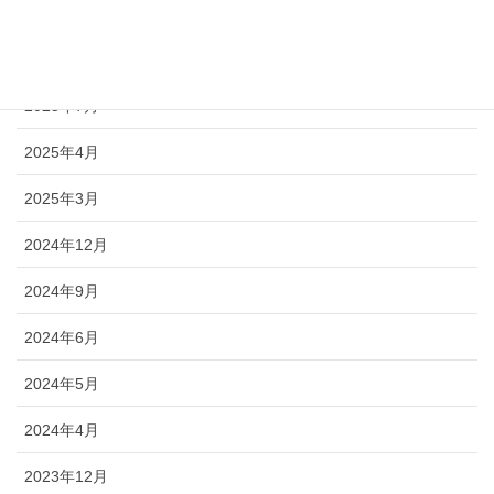
2025年12月
2025年9月
2025年7月
2025年4月
2025年3月
2024年12月
2024年9月
2024年6月
2024年5月
2024年4月
2023年12月