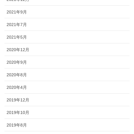
2021年9月
2021年7月
2021年5月
2020年12月
2020年9月
2020年8月
2020年4月
2019年12月
2019年10月
2019年8月