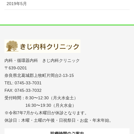
2019年5月
内科・循環器内科 きじ内科クリニック
〒639-0201
奈良県北葛城郡上牧町片岡台2-13-15
TEL: 0745-33-7031
FAX: 0745-33-7032
受付時間：8:30〜12:30（月火水金土）
16:30〜19:30（月火水金）
※令和7年7月から木曜日が休診となります。
休診日：木曜・土曜の午後・日祝祭日・お盆・年末年始。