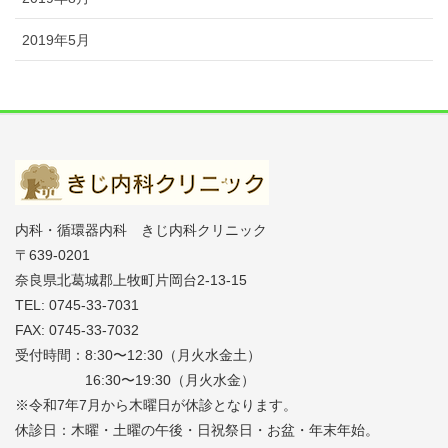
2019年5月
内科・循環器内科 きじ内科クリニック
〒639-0201
奈良県北葛城郡上牧町片岡台2-13-15
TEL: 0745-33-7031
FAX: 0745-33-7032
受付時間：8:30〜12:30（月火水金土）
16:30〜19:30（月火水金）
※令和7年7月から木曜日が休診となります。
休診日：木曜・土曜の午後・日祝祭日・お盆・年末年始。