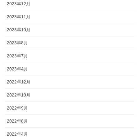
2023年12月
2023年11月
2023年10月
2023年8月
2023年7月
2023年4月
2022年12月
2022年10月
2022年9月
2022年8月
2022年4月