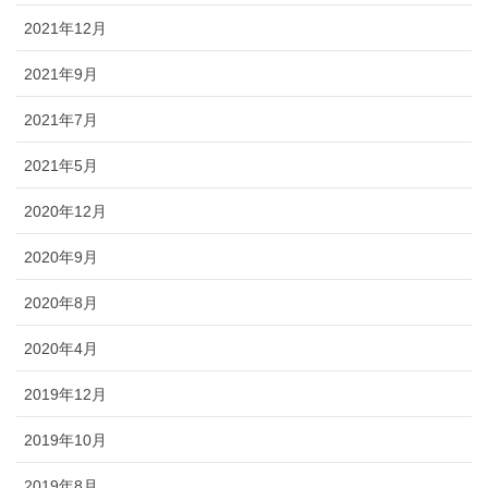
2021年12月
2021年9月
2021年7月
2021年5月
2020年12月
2020年9月
2020年8月
2020年4月
2019年12月
2019年10月
2019年8月