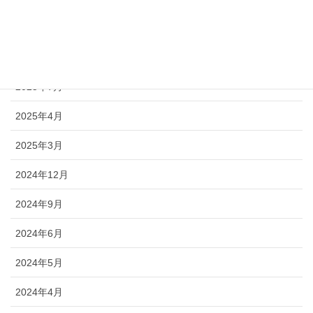
2025年12月
2025年9月
2025年7月
2025年4月
2025年3月
2024年12月
2024年9月
2024年6月
2024年5月
2024年4月